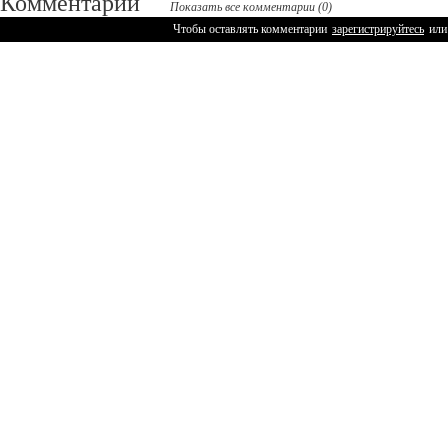
Комментарии
Показать все комментарии (0)
Чтобы оставлять комментарии
зарегистрируйтесь
или