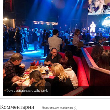
Фото с официального сайта клуба
Комментарии
Показать все сообщения (0)