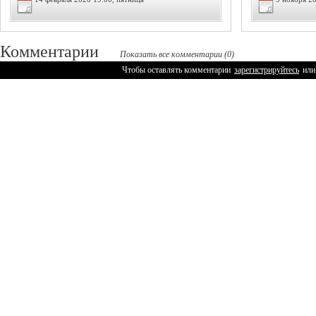
Комментарии
Показать все комментарии (0)
Чтобы оставлять комментарии
зарегистрируйтесь
или