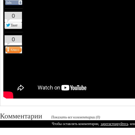
Лайк
0
Твит
0
Комментарии
Показать все комментарии (0)
Чтобы оставлять комментарии,
зарегистрируйтесь
ил