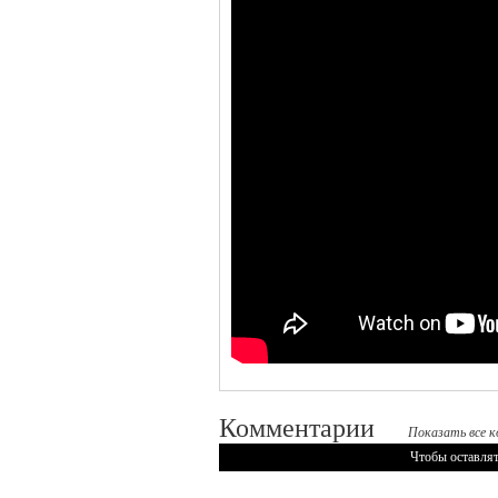
Комментарии
Показать все к
Чтобы оставлят