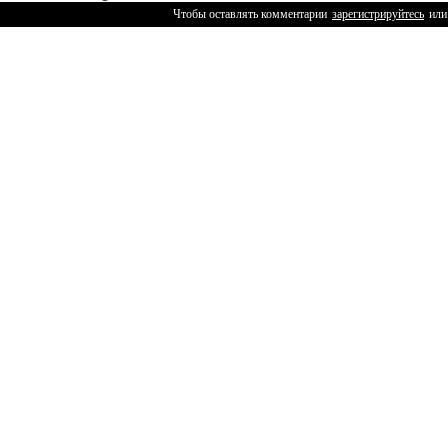
Чтобы оставлять комментарии
зарегистрируйтесь
или