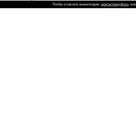
Чтобы оставлять комментарии
зарегистрируйтесь
или