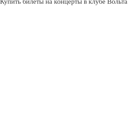
Купить билеты на концерты в клубе Вольта