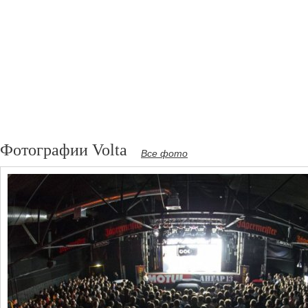
Фотографии Volta
Все фото