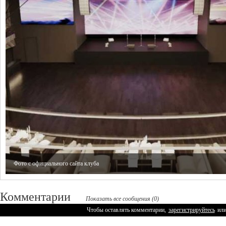
Фото с официального сайта клуба
Комментарии
Показать все сообщения (0)
Чтобы оставлять комментарии,
зарегистрируйтесь
ил