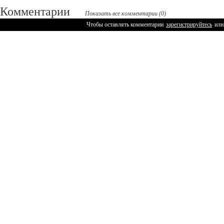
Комментарии
Показать все комментарии (0)
Чтобы оставлять комментарии
зарегистрируйтесь
или