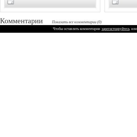
Комментарии
Показать все комментарии (0)
Чтобы оставлять комментарии
зарегистрируйтесь
или