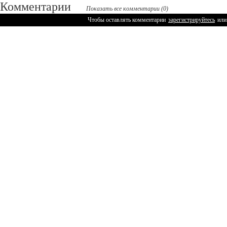
Комментарии
Показать все комментарии (0)
Чтобы оставлять комментарии
зарегистрируйтесь
или