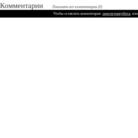
Комментарии
Показать все комментарии (0)
Чтобы оставлять комментарии
зарегистрируйтесь
или