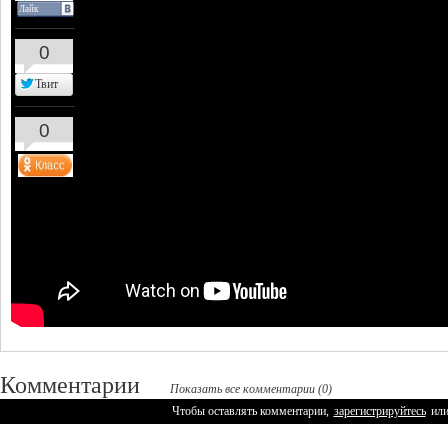
Лайк
0
Твит
0
Комментарии
Показать все комментарии (0)
Чтобы оставлять комментарии,
зарегистрируйтесь
ил