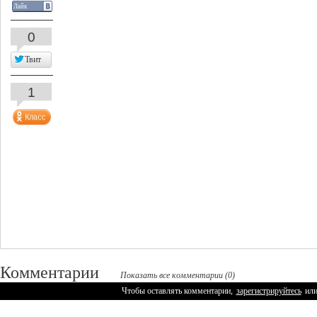
Лайк
0
Твит
1
Комментарии
Показать все комментарии (0)
Чтобы оставлять комментарии,
зарегистрируйтесь
ил