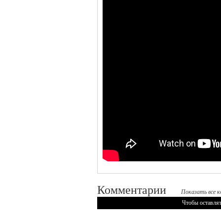
Комментарии
Показать все к
Чтобы оставлят