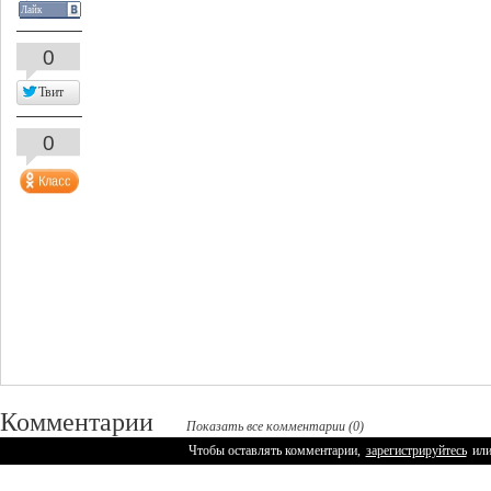
Лайк
0
Твит
0
Комментарии
Показать все комментарии (0)
Чтобы оставлять комментарии,
зарегистрируйтесь
ил