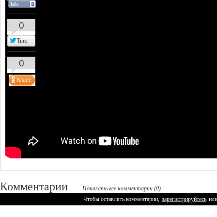
Лайк
0
Твит
0
Комментарии
Показать все комментарии (0)
Чтобы оставлять комментарии,
зарегистрируйтесь
ил