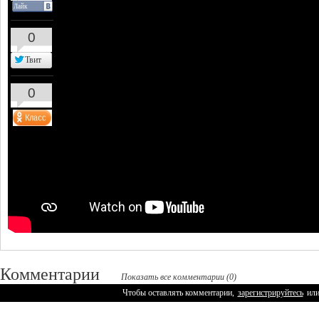
Лайк
0
Твит
0
Комментарии
Показать все комментарии (0)
Чтобы оставлять комментарии,
зарегистрируйтесь
ил