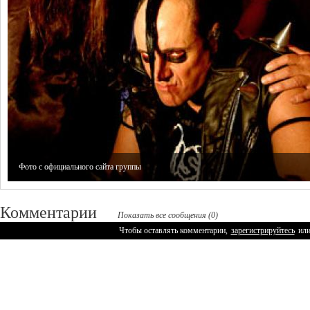
Фото с официального сайта группы
Комментарии
Показать все сообщения (0)
Чтобы оставлять комментарии,
зарегистрируйтесь
ил