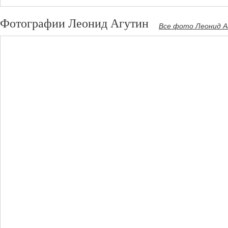
Фотографии Леонид Агутин
Все фото Леонид 