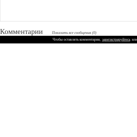
Комментарии
Показать все сообщения (0)
Чтобы оставлять комментарии,
зарегистрируйтесь
ил