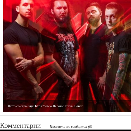
Фото со страницы https://www.fb.com/IPrevailBand/
Комментарии
Показать все сообщения (0)