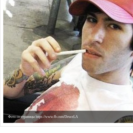
Фото со страницы https://www.fb.com/DeuceLA