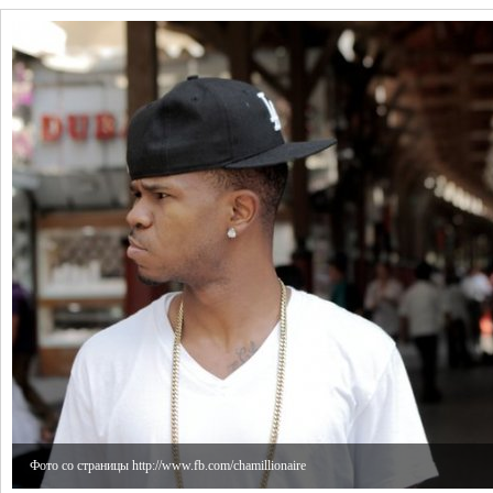
Фото со страницы http://www.fb.com/chamillionaire