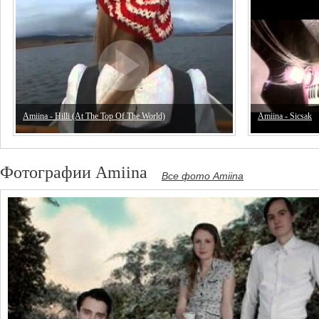
Amiina - Hilli (At The Top Of The World)
Amiina - Sicsak
Фотографии Amiina
Все фото Amiina