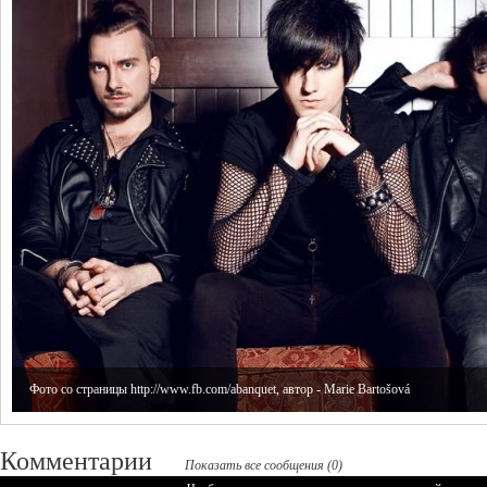
Фото со страницы http://www.fb.com/abanquet, автор - Marie Bartošová
Комментарии
Показать все сообщения (0)