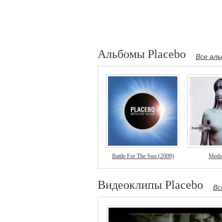
Альбомы Placebo
Все аль
Battle For The Sun (2009)
Meds
Видеоклипы Placebo
Вс