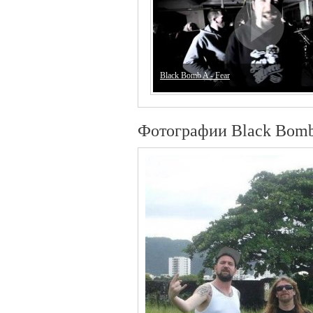
Black Bomb A - Fear
Фотографии Black Bom